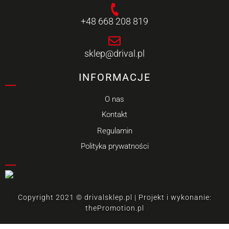
+48 668 208 819
sklep@drival.pl
INFORMACJE
O nas
Kontakt
Regulamin
Polityka prywatności
Copyright 2021 © drivalsklep.pl | Projekt i wykonanie:
thePromotion.pl