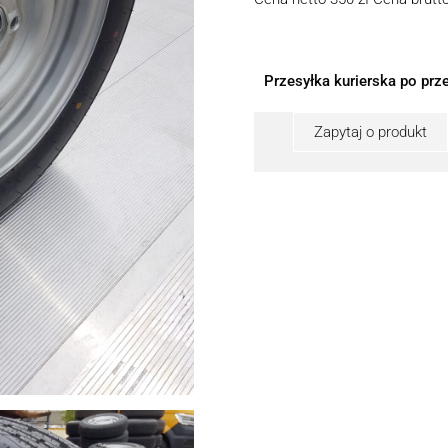
Przesyłka kurierska po prze
Zapytaj o produkt