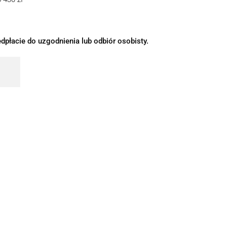
dpłacie do uzgodnienia lub odbiór osobisty.